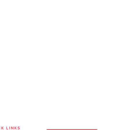
CK LINKS