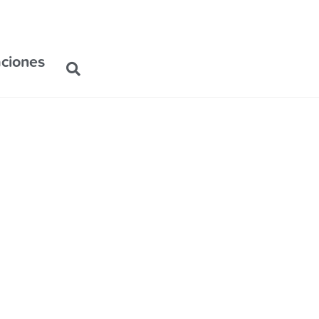
ciones